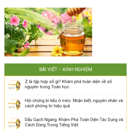
BÀI VIẾT – KINH NGHIỆM
Z là tập hợp số gì? Khám phá toàn diện về số
nguyên trong Toán học
Hội chứng bí tiểu ở mèo: Nhận biết, nguyên nhân và
cách phòng trị hiệu quả
Dấu Gạch Ngang: Khám Phá Toàn Diện Tác Dụng và
Cách Dùng Trong Tiếng Việt