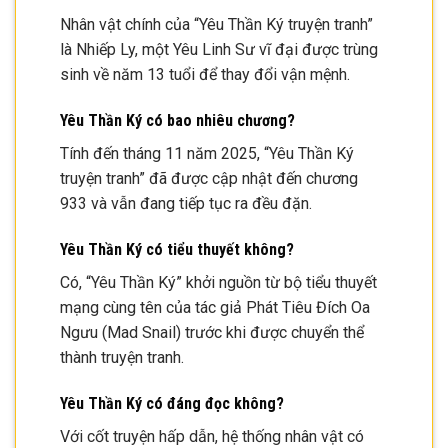
Nhân vật chính của “Yêu Thần Ký truyện tranh”
là Nhiếp Ly, một Yêu Linh Sư vĩ đại được trùng
sinh về năm 13 tuổi để thay đổi vận mệnh.
Yêu Thần Ký có bao nhiêu chương?
Tính đến tháng 11 năm 2025, “Yêu Thần Ký
truyện tranh” đã được cập nhật đến chương
933 và vẫn đang tiếp tục ra đều đặn.
Yêu Thần Ký có tiểu thuyết không?
Có, “Yêu Thần Ký” khởi nguồn từ bộ tiểu thuyết
mạng cùng tên của tác giả Phát Tiêu Đích Oa
Ngưu (Mad Snail) trước khi được chuyển thể
thành truyện tranh.
Yêu Thần Ký có đáng đọc không?
Với cốt truyện hấp dẫn, hệ thống nhân vật có