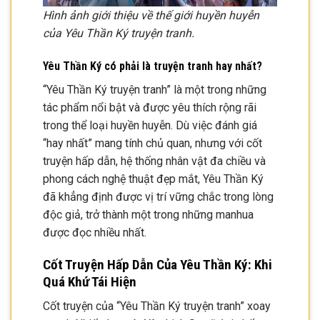
Hình ảnh giới thiệu về thế giới huyền huyễn
của Yêu Thần Ký truyện tranh.
Yêu Thần Ký có phải là truyện tranh hay nhất?
“Yêu Thần Ký truyện tranh” là một trong những
tác phẩm nổi bật và được yêu thích rộng rãi
trong thể loại huyền huyễn. Dù việc đánh giá
“hay nhất” mang tính chủ quan, nhưng với cốt
truyện hấp dẫn, hệ thống nhân vật đa chiều và
phong cách nghệ thuật đẹp mắt, Yêu Thần Ký
đã khẳng định được vị trí vững chắc trong lòng
độc giả, trở thành một trong những manhua
được đọc nhiều nhất.
Cốt Truyện Hấp Dẫn Của Yêu Thần Ký: Khi
Quá Khứ Tái Hiện
Cốt truyện của “Yêu Thần Ký truyện tranh” xoay