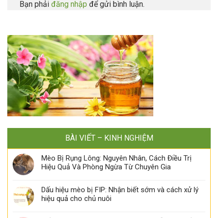
Bạn phải
đăng nhập
để gửi bình luận.
BÀI VIẾT – KINH NGHIỆM
Mèo Bị Rụng Lông: Nguyên Nhân, Cách Điều Trị
Hiệu Quả Và Phòng Ngừa Từ Chuyên Gia
Dấu hiệu mèo bị FIP: Nhận biết sớm và cách xử lý
hiệu quả cho chủ nuôi